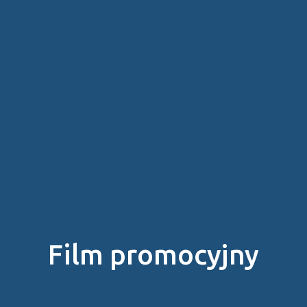
Film promocyjny