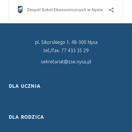
pl. Sikorskiego 1, 48-300 Nysa
tel./fax. 77 433 35 29
sekretariat@zse.nysa.pl
DLA UCZNIA
DLA RODZICA