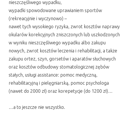
nieszczęśliwego wypadku,
wypadki spowodowane uprawianiem sportów
(rekreacyjnie i wyczynowo) –
nawet tych wysokiego ryzyka, zwrot kosztów naprawy
okularów korekcyjnych zniszczonych lub uszkodzonych
w wyniku nieszczęśliwego wypadku albo zakupu
nowych, zwrot kosztów leczenia i rehabilitacji, a także
zakupu ortez, szyn, gorsetów i aparatów słuchowych
oraz kosztów odbudowy stomatologicznej zębów
stałych, usługi assistance: pomoc medyczną,
rehabilitacyjną i pielęgniarską, pomoc psychologa
(nawet do 2000 zł) oraz korepetycje (do 1200 zł)…
…a to jeszcze nie wszystko.