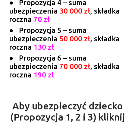
● Propozycja 4 – suma
ubezpieczenia
30 000 zł
, składka
roczna
70 zł
● Propozycja 5 – suma
ubezpieczenia
50 000 zł
, składka
roczna
130 zł
● Propozycja 6 – suma
ubezpieczenia
70 000 zł
, składka
roczna
190 zł
Aby ubezpieczyć dziecko
(Propozycja 1, 2 i 3) kliknij