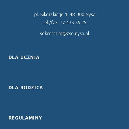
pl. Sikorskiego 1, 48-300 Nysa
tel./fax. 77 433 35 29
sekretariat@zse.nysa.pl
DLA UCZNIA
DLA RODZICA
REGULAMINY