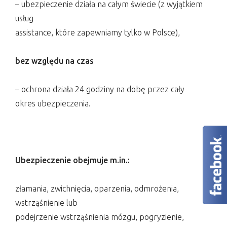
– ubezpieczenie działa na całym świecie (z wyjątkiem
usług
assistance, które zapewniamy tylko w Polsce),
bez względu na czas
– ochrona działa 24 godziny na dobę przez cały
okres ubezpieczenia.
Ubezpieczenie obejmuje m.in.:
złamania, zwichnięcia, oparzenia, odmrożenia,
wstrząśnienie lub
podejrzenie wstrząśnienia mózgu, pogryzienie,