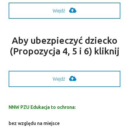
Wejdź
Aby ubezpieczyć dziecko
(Propozycja 4, 5 i 6) kliknij
Wejdź
NNW PZU Edukacja to ochrona:
bez względu na miejsce