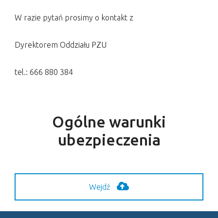
W razie pytań prosimy o kontakt z
Dyrektorem Oddziału PZU
tel.: 666 880 384
Ogólne warunki
ubezpieczenia
Wejdź