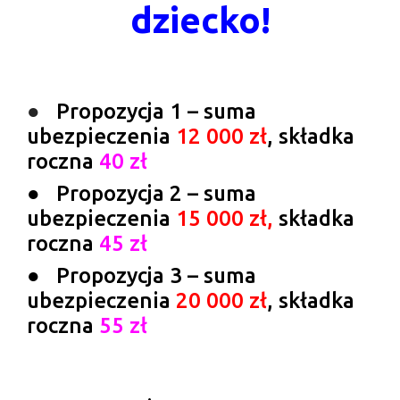
dziecko!
●
Propozycja 1 – suma
ubezpieczenia
12 000 zł
, składka
roczna
40 zł
● Propozycja 2 – suma
ubezpieczenia
15 000 zł,
składka
roczna
45 zł
● Propozycja 3 – suma
ubezpieczenia
20 000 zł
, składka
roczna
55 zł