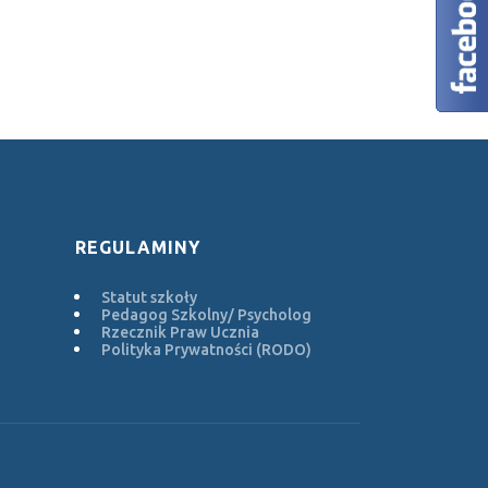
REGULAMINY
Statut szkoły
Pedagog Szkolny/ Psycholog
Rzecznik Praw Ucznia
Polityka Prywatności (RODO)