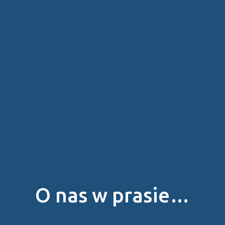
O nas w prasie…