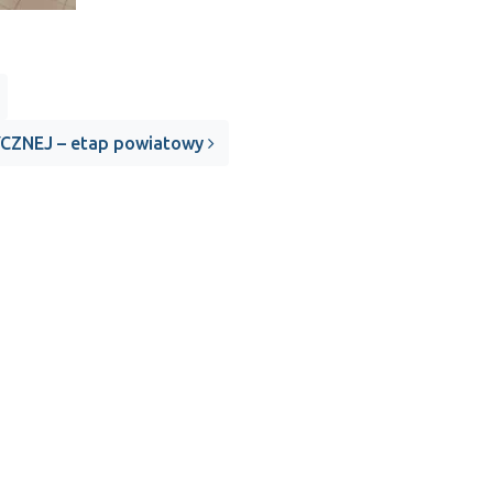
ZNEJ – etap powiatowy