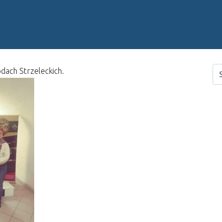
dach Strzeleckich.