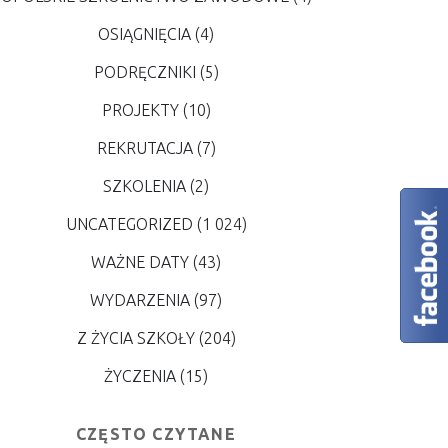
OSIĄGNIĘCIA
(4)
PODRĘCZNIKI
(5)
PROJEKTY
(10)
REKRUTACJA
(7)
SZKOLENIA
(2)
UNCATEGORIZED
(1 024)
WAŻNE DATY
(43)
WYDARZENIA
(97)
Z ŻYCIA SZKOŁY
(204)
ŻYCZENIA
(15)
CZĘSTO CZYTANE