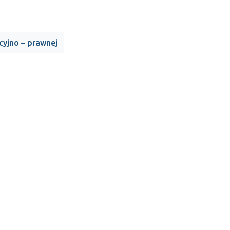
cyjno – prawnej