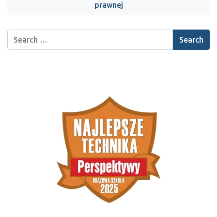
prawnej