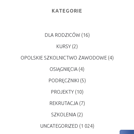
KATEGORIE
DLA RODZICÓW
(16)
KURSY
(2)
OPOLSKIE SZKOLNICTWO ZAWODOWE
(4)
OSIĄGNIĘCIA
(4)
PODRĘCZNIKI
(5)
PROJEKTY
(10)
REKRUTACJA
(7)
SZKOLENIA
(2)
UNCATEGORIZED
(1 024)