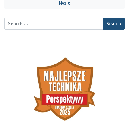
Nysie