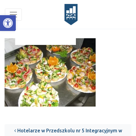
Open toolbar
Post navigation
Hotelarze w Przedszkolu nr 5 Integracyjnym w