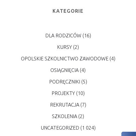
KATEGORIE
DLA RODZICÓW
(16)
KURSY
(2)
OPOLSKIE SZKOLNICTWO ZAWODOWE
(4)
OSIĄGNIĘCIA
(4)
PODRĘCZNIKI
(5)
PROJEKTY
(10)
REKRUTACJA
(7)
SZKOLENIA
(2)
UNCATEGORIZED
(1 024)