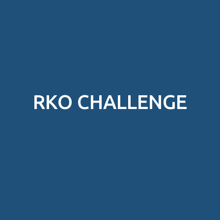
RKO CHALLENGE