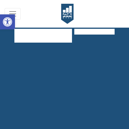
Open toolbar