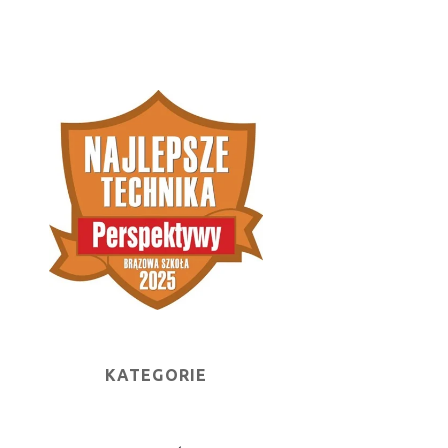
KATEGORIE