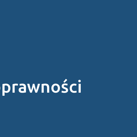
oprawności