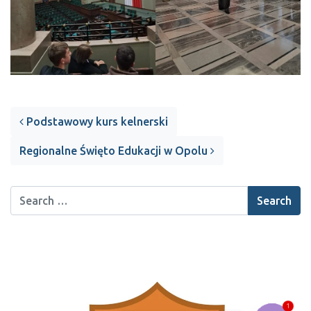
Post navigation
Podstawowy kurs kelnerski
Regionalne Święto Edukacji w Opolu
1