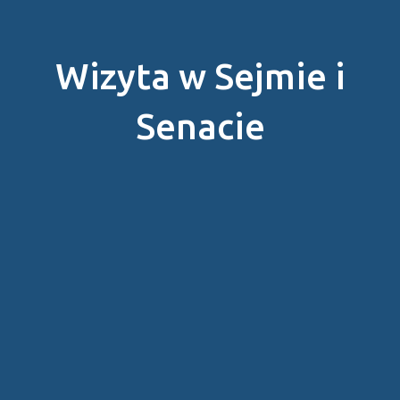
Wizyta w Sejmie i
Senacie