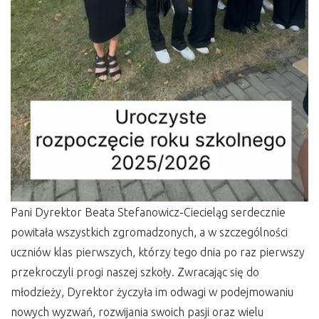
Pani Dyrektor Beata Stefanowicz-Ciecieląg serdecznie
powitała wszystkich zgromadzonych, a w szczególności
uczniów klas pierwszych, którzy tego dnia po raz pierwszy
przekroczyli progi naszej szkoły. Zwracając się do
młodzieży, Dyrektor życzyła im odwagi w podejmowaniu
nowych wyzwań, rozwijania swoich pasji oraz wielu