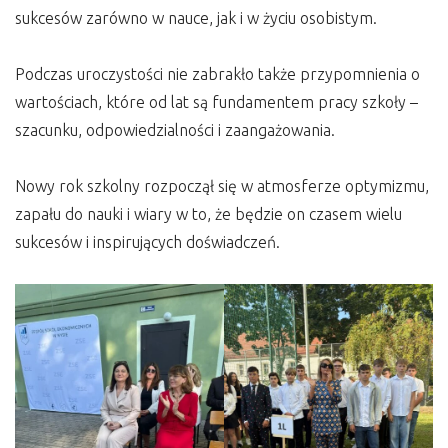
sukcesów zarówno w nauce, jak i w życiu osobistym.
Podczas uroczystości nie zabrakło także przypomnienia o
wartościach, które od lat są fundamentem pracy szkoły –
szacunku, odpowiedzialności i zaangażowania.
Nowy rok szkolny rozpoczął się w atmosferze optymizmu,
zapału do nauki i wiary w to, że będzie on czasem wielu
sukcesów i inspirujących doświadczeń.