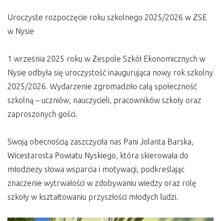
Uroczyste rozpoczęcie roku szkolnego 2025/2026 w ZSE
w Nysie
1 września 2025 roku w Zespole Szkół Ekonomicznych w
Nysie odbyła się uroczystość inaugurująca nowy rok szkolny
2025/2026. Wydarzenie zgromadziło całą społeczność
szkolną – uczniów, nauczycieli, pracowników szkoły oraz
zaproszonych gości.
Swoją obecnością zaszczyciła nas Pani Jolanta Barska,
Wicestarosta Powiatu Nyskiego, która skierowała do
młodzieży słowa wsparcia i motywacji, podkreślając
znaczenie wytrwałości w zdobywaniu wiedzy oraz rolę
szkoły w kształtowaniu przyszłości młodych ludzi.