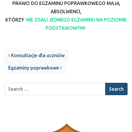
PRAWO DO EGZAMINU POPRAWKOWEGO MAJĄ
ABSOLWENCI,
KTÓRZY
NIE ZDALI JEDNEGO EGZAMINU NA POZIOMIE
PODSTAWOWYM!
Post navigation
Konsultacje dla uczniów
Egzaminy poprawkowe