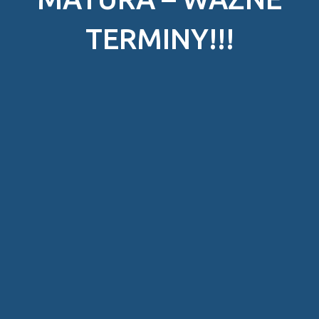
TERMINY!!!