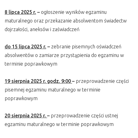
8 lipca 2025 r.
–
ogłoszenie wyników egzaminu
maturalnego oraz przekazanie absolwentom świadectw
dojrzałości, aneksów i zaświadczeń
do 15 lipca 2025 r.
–
zebranie pisemnych oświadczeń
absolwentów o zamiarze przystąpienia do egzaminu w
terminie poprawkowym
19 sierpnia 2025 r. godz. 9:00
–
przeprowadzenie części
pisemnej egzaminu maturalnego w terminie
poprawkowym
20 sierpnia 2025 r.
–
przeprowadzenie części ustnej
egzaminu maturalnego w terminie poprawkowym