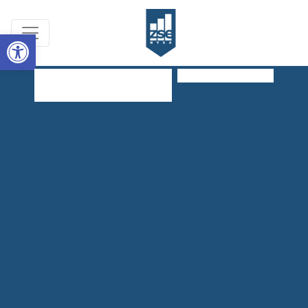
Open toolbar