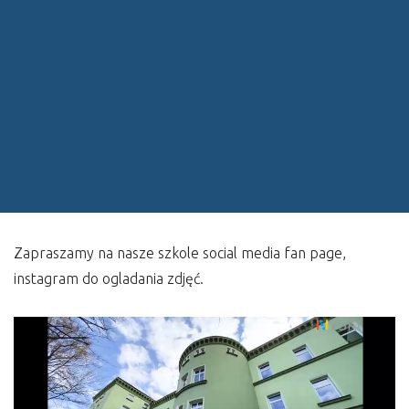
Zapraszamy na nasze szkole social media fan page,
instagram do ogladania zdjęć.