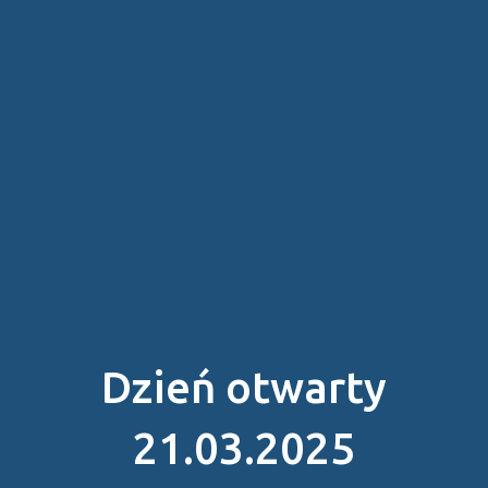
Dzień otwarty
21.03.2025