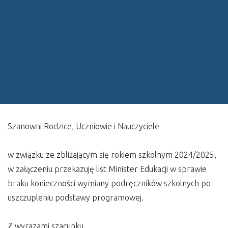
Szanowni Rodzice, Uczniowie i Nauczyciele
w związku ze zbliżającym się rokiem szkolnym 2024/2025,
w załączeniu przekazuję list Minister Edukacji w sprawie
braku konieczności wymiany podręczników szkolnych po
uszczupleniu podstawy programowej.
Z wyrazami szacunku