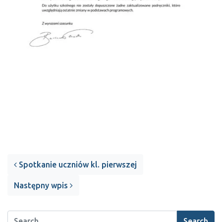
Post navigation
Spotkanie uczniów kl. pierwszej
Następny wpis