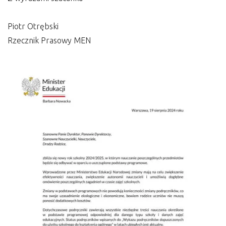
Piotr Otrębski
Rzecznik Prasowy MEN