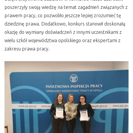
poszerzyły swoją wiedzę na temat zagadnień związanych z
prawem pracy, co pozwoliło jeszcze lepiej zrozumieć tę
dziedzinę prawa. Dodatkowo, konkurs stanowił doskonałą
okazję do wymiany doświadczeń z innymi uczestnikami z
wielu szkół województwa opolskiego oraz ekspertami z
zakresu prawa pracy.