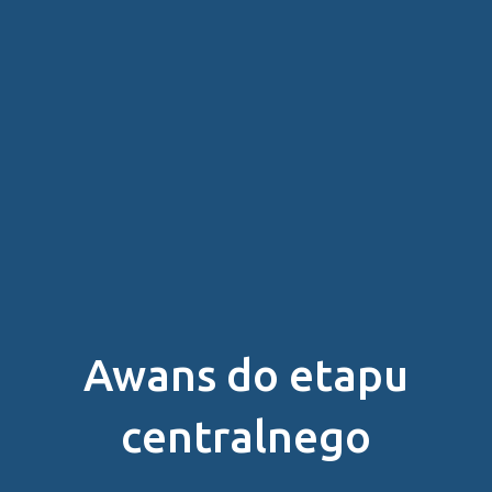
Awans do etapu
centralnego