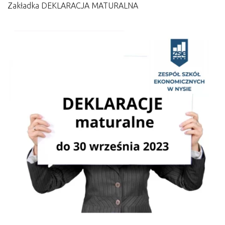
Zakładka DEKLARACJA MATURALNA