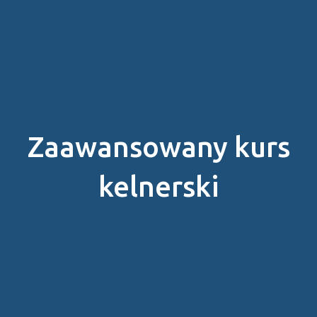
Zaawansowany kurs
kelnerski