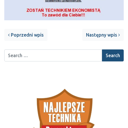
Post navigation
Poprzedni wpis
Następny wpis