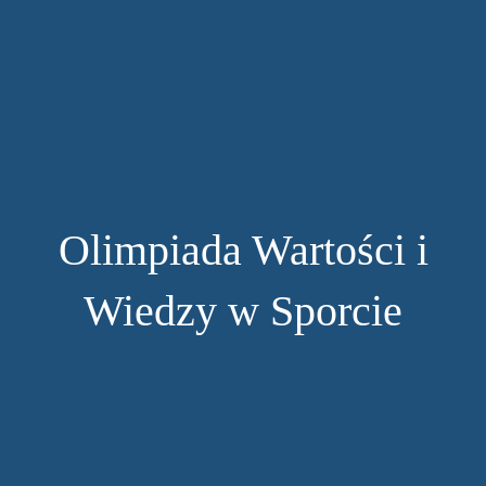
Olimpiada Wartości i
Wiedzy w Sporcie