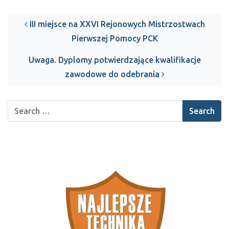
Post navigation
III miejsce na XXVI Rejonowych Mistrzostwach
Pierwszej Pomocy PCK
Uwaga. Dyplomy potwierdzające kwalifikacje
zawodowe do odebrania