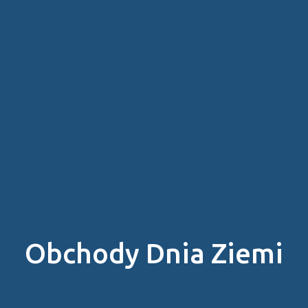
Obchody Dnia Ziemi