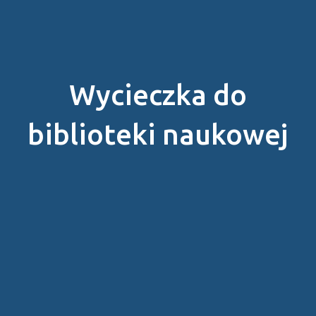
Wycieczka do
biblioteki naukowej