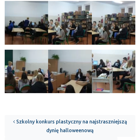
Post navigation
Szkolny konkurs plastyczny na najstraszniejszą
dynię halloweenową