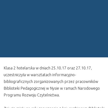
Klasa 2 hotelarska w dniach 25.10.17 oraz 27.10.17,
uczestniczyła w warsztatach informacyjno-
bibliograficznych zorganizowanych przez pracowników
Biblioteki Pedagogicznej w Nysie w ramach Narodowego
Programu Rozwoju Czytelnictwa.