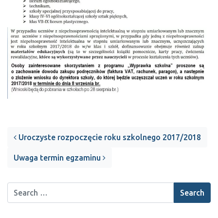
Post navigation
Uroczyste rozpoczęcie roku szkolnego 2017/2018
Uwaga termin egzaminu