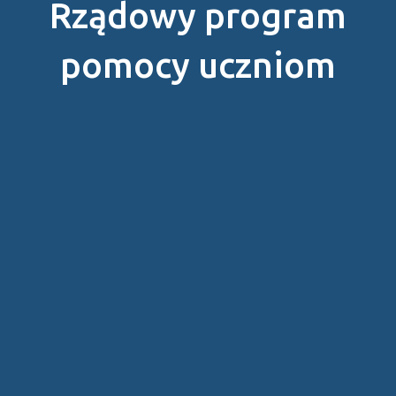
Rządowy program
pomocy uczniom