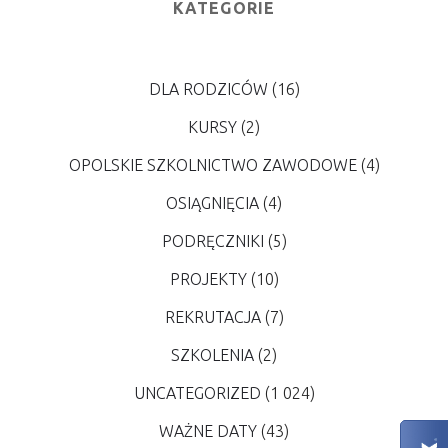
KATEGORIE
DLA RODZICÓW
(16)
KURSY
(2)
OPOLSKIE SZKOLNICTWO ZAWODOWE
(4)
OSIĄGNIĘCIA
(4)
PODRĘCZNIKI
(5)
PROJEKTY
(10)
REKRUTACJA
(7)
SZKOLENIA
(2)
UNCATEGORIZED
(1 024)
WAŻNE DATY
(43)