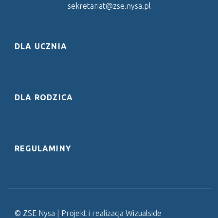
sekretariat@zse.nysa.pl
DLA UCZNIA
DLA RODZICA
REGULAMINY
© ZSE Nysa | Projekt i realizacja
Wizualside