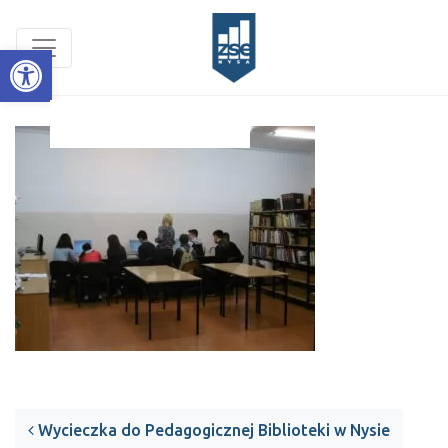
Open toolbar
Post navigation
Wycieczka do Pedagogicznej Biblioteki w Nysie