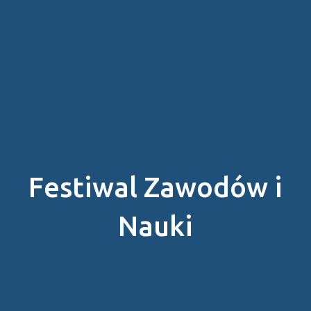
Festiwal Zawodów i
Nauki