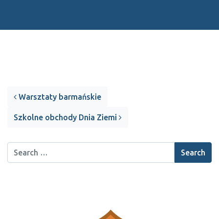
Post navigation
Warsztaty barmańskie
Szkolne obchody Dnia Ziemi