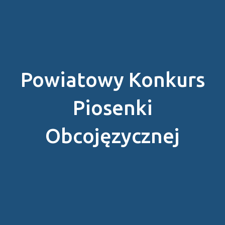
Powiatowy Konkurs
Piosenki
Obcojęzycznej