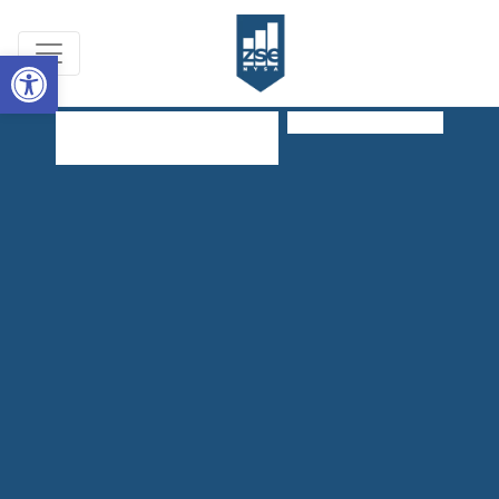
Open toolbar