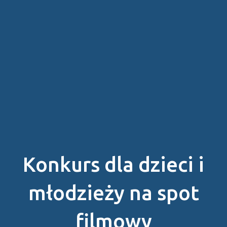
Konkurs dla dzieci i
młodzieży na spot
filmowy