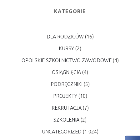
KATEGORIE
DLA RODZICÓW
(16)
KURSY
(2)
OPOLSKIE SZKOLNICTWO ZAWODOWE
(4)
OSIĄGNIĘCIA
(4)
PODRĘCZNIKI
(5)
PROJEKTY
(10)
REKRUTACJA
(7)
SZKOLENIA
(2)
UNCATEGORIZED
(1 024)