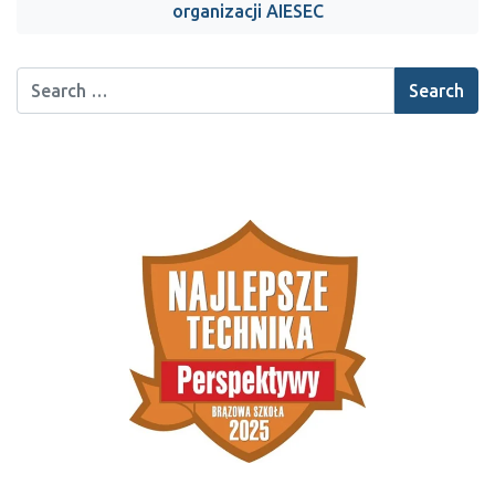
organizacji AIESEC