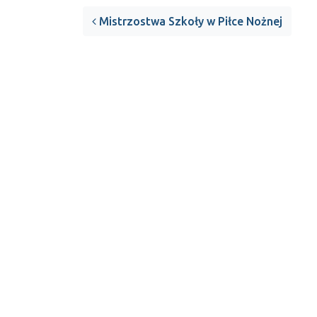
Mistrzostwa Szkoły w Piłce Nożnej