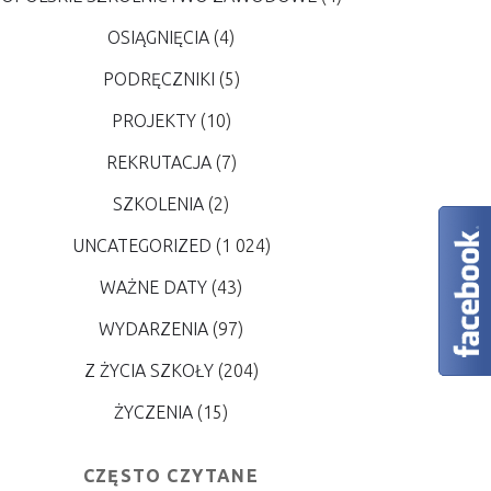
OSIĄGNIĘCIA
(4)
PODRĘCZNIKI
(5)
PROJEKTY
(10)
REKRUTACJA
(7)
SZKOLENIA
(2)
UNCATEGORIZED
(1 024)
WAŻNE DATY
(43)
WYDARZENIA
(97)
Z ŻYCIA SZKOŁY
(204)
ŻYCZENIA
(15)
CZĘSTO CZYTANE