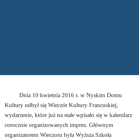
Dnia
10 kwietnia 2016 r.
w Nyskim Domu
Kultury odbył się
Wieczór Kultury Francuskiej
,
wydarzenie, które już na stałe wpisało się w kalendarz
corocznie organizowanych imprez. Głównym
organizatorem Wieczoru była
Wyższa Szkoła