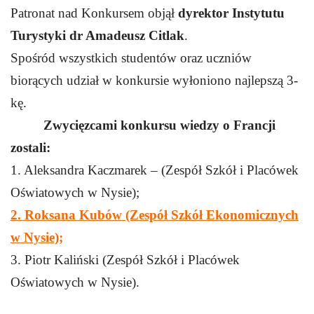
Patronat nad Konkursem objął
dyrektor Instytutu
Turystyki dr Amadeusz Citlak
.
Spośród wszystkich studentów oraz uczniów
biorących udział w konkursie wyłoniono najlepszą 3-
kę.
Zwycięzcami konkursu wiedzy o Francji
zostali:
1. Aleksandra Kaczmarek – (Zespół Szkół i Placówek
Oświatowych w Nysie);
2. Roksana Kubów (Zespół Szkół Ekonomicznych
w Nysie);
3. Piotr Kaliński (Zespół Szkół i Placówek
Oświatowych w Nysie).