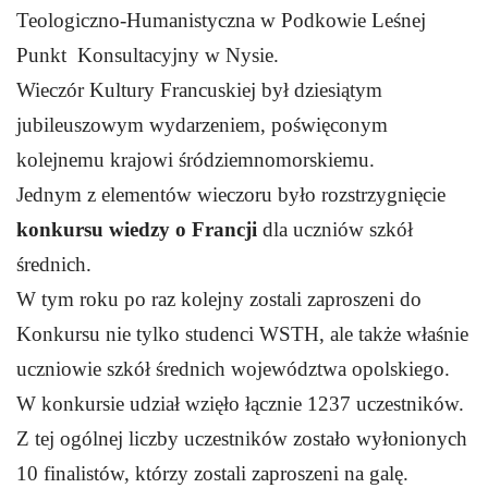
Teologiczno-Humanistyczna w Podkowie Leśnej
Punkt
Konsultacyjny w Nysie
.
Wieczór Kultury Francuskiej był dziesiątym
jubileuszowym wydarzeniem, poświęconym
kolejnemu krajowi śródziemnomorskiemu.
Jednym z elementów wieczoru było rozstrzygnięcie
konkursu wiedzy o Francji
dla uczniów szkół
średnich.
W tym roku po raz kolejny zostali zaproszeni do
Konkursu nie tylko studenci WSTH, ale także właśnie
uczniowie szkół średnich województwa opolskiego.
W konkursie udział wzięło łącznie 1237 uczestników.
Z tej ogólnej liczby uczestników zostało wyłonionych
10 finalistów, którzy zostali zaproszeni na galę.