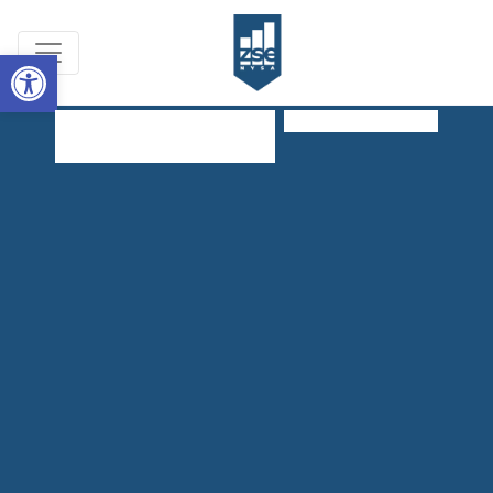
Open toolbar