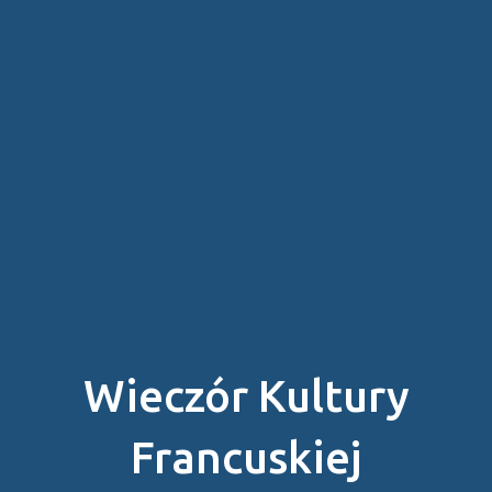
Wieczór Kultury
Francuskiej