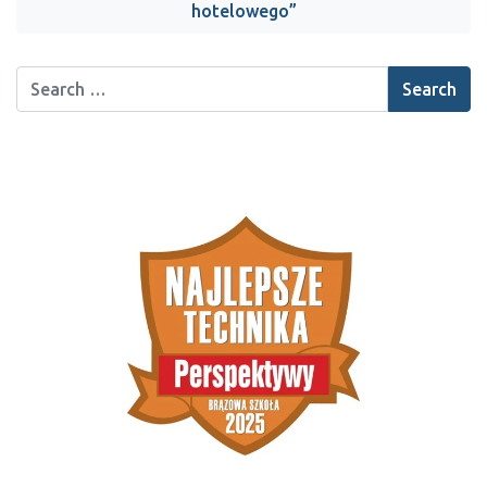
hotelowego”