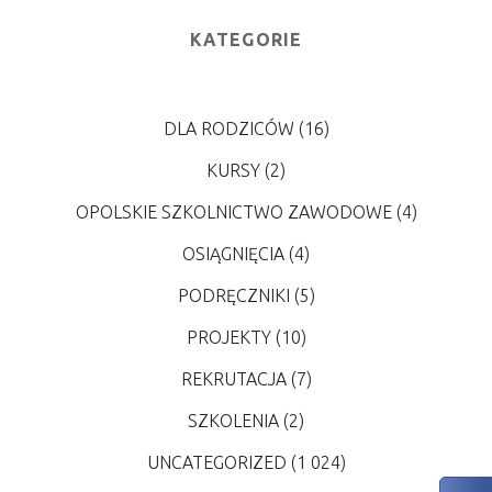
KATEGORIE
DLA RODZICÓW
(16)
KURSY
(2)
OPOLSKIE SZKOLNICTWO ZAWODOWE
(4)
OSIĄGNIĘCIA
(4)
PODRĘCZNIKI
(5)
PROJEKTY
(10)
REKRUTACJA
(7)
SZKOLENIA
(2)
UNCATEGORIZED
(1 024)