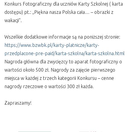
Konkurs Fotograficzny dla uczniów Karty Szkolnej ( karta
dostępu) pt.: „Piękna nasza Polska cała… – obrazki z
wakacji”.
Wszelkie dodatkowe informacje są na poniższej stronie:
https://www.bzwbk.pl/karty-platnicze/karty-
przedplacone-pre-paid/karta-szkolna/karta-szkolna.html
Nagroda główna dla zwycięzcy to aparat fotograficzny o
wartości około 500 zł. Nagrody za zajęcie pierwszego
miejsca w każdej z trzech kategorii Konkursu – cenne
nagrody rzeczowe o wartości 300 zł każda.
Zapraszamy!