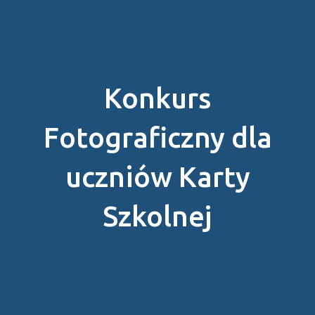
Konkurs
Fotograficzny dla
uczniów Karty
Szkolnej