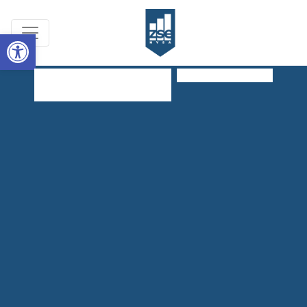
Open toolbar