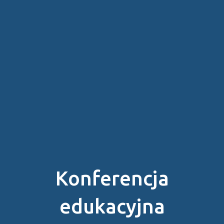
Konferencja
edukacyjna