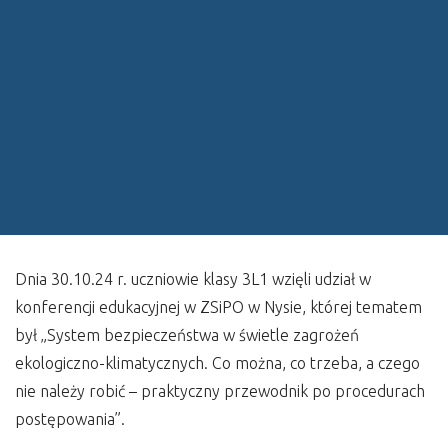
Dnia 30.10.24 r. uczniowie klasy 3L1 wzięli udział w
konferencji edukacyjnej w ZSiPO w Nysie, której tematem
był „System bezpieczeństwa w świetle zagrożeń
ekologiczno-klimatycznych. Co można, co trzeba, a czego
nie należy robić – praktyczny przewodnik po procedurach
postępowania”.