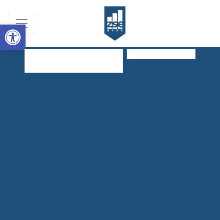
Open toolbar