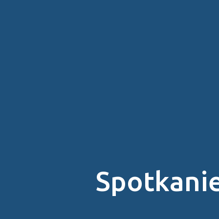
Spotkanie