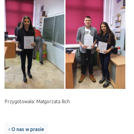
Przygotowała: Małgorzata Ilich
Post navigation
O nas w prasie