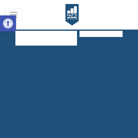
Open toolbar