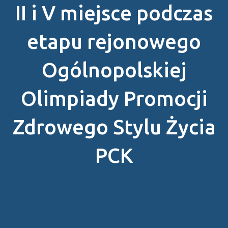
II i V miejsce podczas
etapu rejonowego
Ogólnopolskiej
Olimpiady Promocji
Zdrowego Stylu Życia
PCK