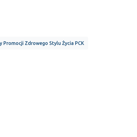
 Promocji Zdrowego Stylu Życia PCK