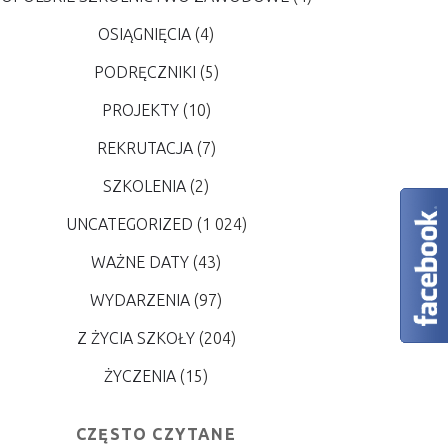
OSIĄGNIĘCIA
(4)
PODRĘCZNIKI
(5)
PROJEKTY
(10)
REKRUTACJA
(7)
SZKOLENIA
(2)
UNCATEGORIZED
(1 024)
WAŻNE DATY
(43)
WYDARZENIA
(97)
Z ŻYCIA SZKOŁY
(204)
ŻYCZENIA
(15)
CZĘSTO CZYTANE