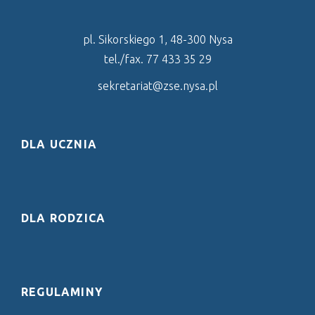
pl. Sikorskiego 1, 48-300 Nysa
tel./fax. 77 433 35 29
sekretariat@zse.nysa.pl
DLA UCZNIA
DLA RODZICA
REGULAMINY