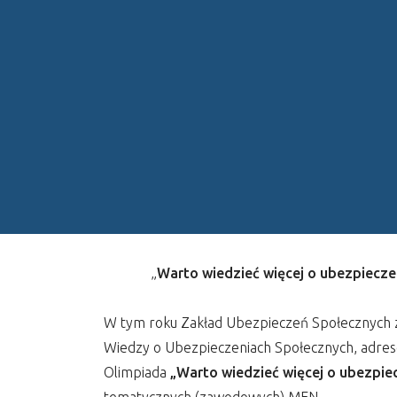
„
Warto wiedzieć więcej o ubezpiecz
W tym roku Zakład Ubezpieczeń Społecznych zor
Wiedzy o Ubezpieczeniach Społecznych, adre
Olimpiada
„Warto wiedzieć więcej o ubezpie