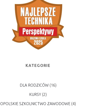
KATEGORIE
DLA RODZICÓW
(16)
KURSY
(2)
OPOLSKIE SZKOLNICTWO ZAWODOWE
(4)